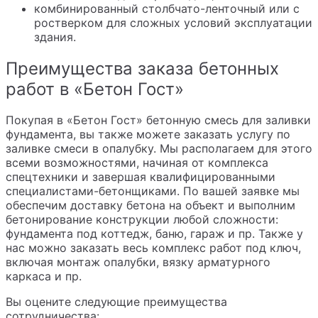
комбинированный столбчато-ленточный или с
ростверком для сложных условий эксплуатации
здания.
Преимущества заказа бетонных
работ в «Бетон Гост»
Покупая в «Бетон Гост» бетонную смесь для заливки
фундамента, вы также можете заказать услугу по
заливке смеси в опалубку. Мы располагаем для этого
всеми возможностями, начиная от комплекса
спецтехники и завершая квалифицированными
специалистами-бетонщиками. По вашей заявке мы
обеспечим доставку бетона на объект и выполним
бетонирование конструкции любой сложности:
фундамента под коттедж, баню, гараж и пр. Также у
нас можно заказать весь комплекс работ под ключ,
включая монтаж опалубки, вязку арматурного
каркаса и пр.
Вы оцените следующие преимущества
сотрудничества: