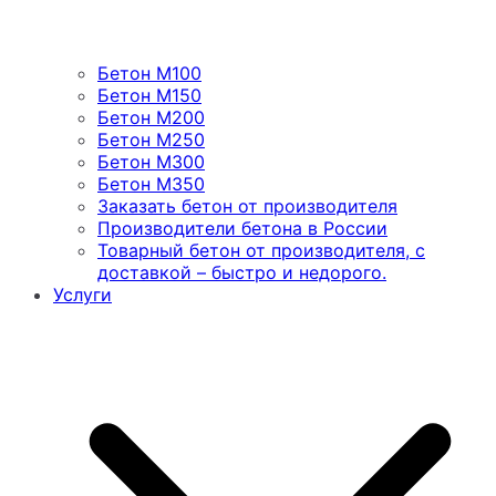
Бетон М100
Бетон М150
Бетон М200
Бетон М250
Бетон М300
Бетон М350
Заказать бетон от производителя
Производители бетона в России
Товарный бетон от производителя, с
доставкой – быстро и недорого.
Услуги