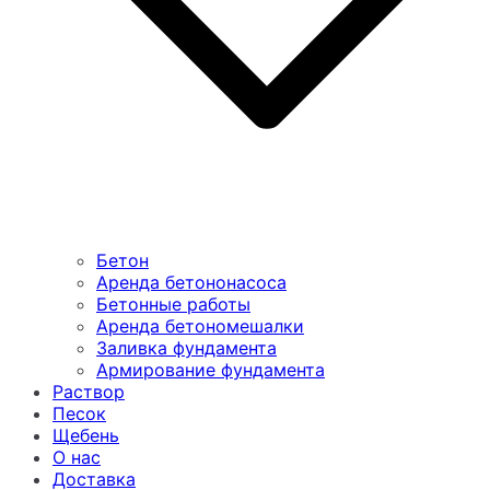
Бетон
Аренда бетононасоса
Бетонные работы
Аренда бетономешалки
Заливка фундамента
Армирование фундамента
Раствор
Песок
Щебень
О нас
Доставка