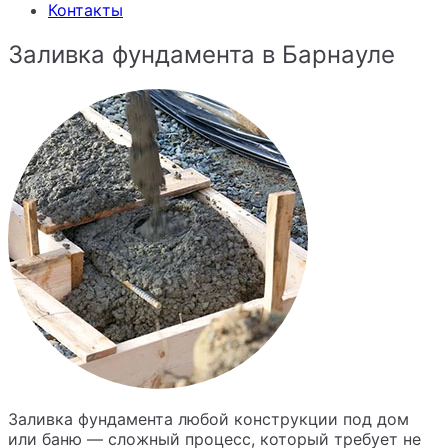
Контакты
Заливка фундамента в Барнауле
Заливка фундамента любой конструкции под дом
или баню — сложный процесс, который требует не