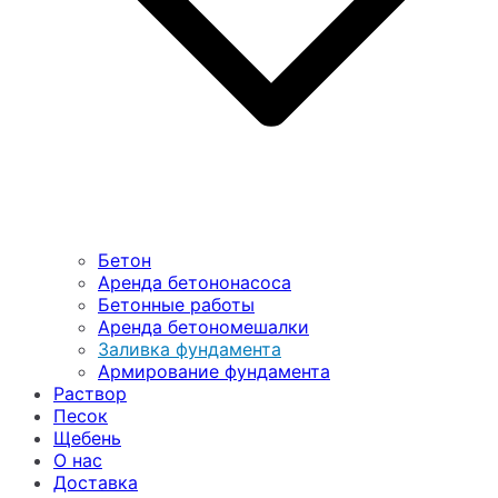
Бетон
Аренда бетононасоса
Бетонные работы
Аренда бетономешалки
Заливка фундамента
Армирование фундамента
Раствор
Песок
Щебень
О нас
Доставка