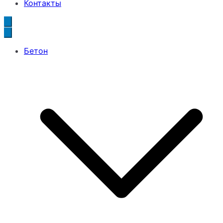
Контакты
Бетон