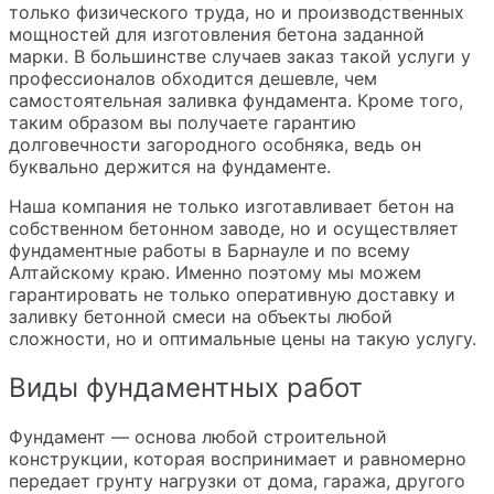
только физического труда, но и производственных
мощностей для изготовления бетона заданной
марки. В большинстве случаев заказ такой услуги у
профессионалов обходится дешевле, чем
самостоятельная заливка фундамента. Кроме того,
таким образом вы получаете гарантию
долговечности загородного особняка, ведь он
буквально держится на фундаменте.
Наша компания не только изготавливает бетон на
собственном бетонном заводе, но и осуществляет
фундаментные работы в Барнауле и по всему
Алтайскому краю. Именно поэтому мы можем
гарантировать не только оперативную доставку и
заливку бетонной смеси на объекты любой
сложности, но и оптимальные цены на такую услугу.
Виды фундаментных работ
Фундамент — основа любой строительной
конструкции, которая воспринимает и равномерно
передает грунту нагрузки от дома, гаража, другого