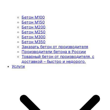
Бетон М100
Бетон М150
Бетон М200
Бетон М250
Бетон М300
Бетон М350
Заказать бетон от производителя
Производители бетона в России
Товарный бетон от производителя, с
доставкой – быстро и недорого.
Услуги